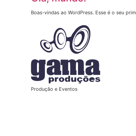
Boas-vindas ao WordPress. Esse é o seu prime
Produção e Eventos