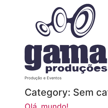
Produção e Eventos
Category:
Sem ca
Olá, mundo!