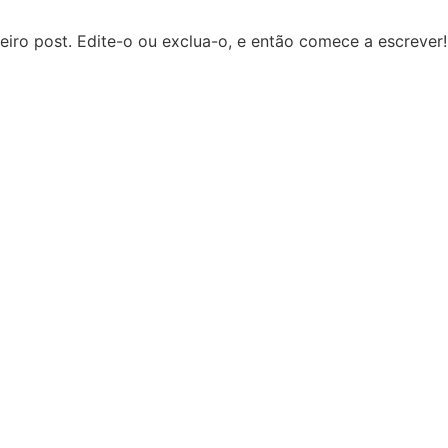
iro post. Edite-o ou exclua-o, e então comece a escrever!