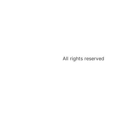
All rights reserved