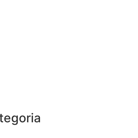
tegoria