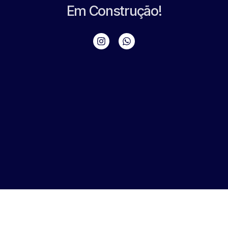
Em Construção!